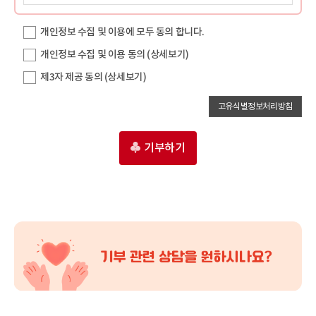
개인정보 수집 및 이용에 모두 동의 합니다.
개인정보 수집 및 이용 동의
(상세보기)
제3자 제공 동의
(상세보기)
고유식별정보처리방침
기부하기