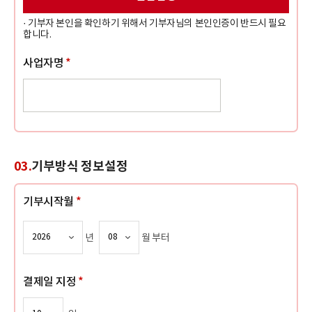
· 기부자 본인을 확인하기 위해서 기부자님의 본인인증이 반드시 필요
합니다.
사업자명
*
03.
기부방식 정보설정
기부시작월
*
년
월 부터
결제일 지정
*