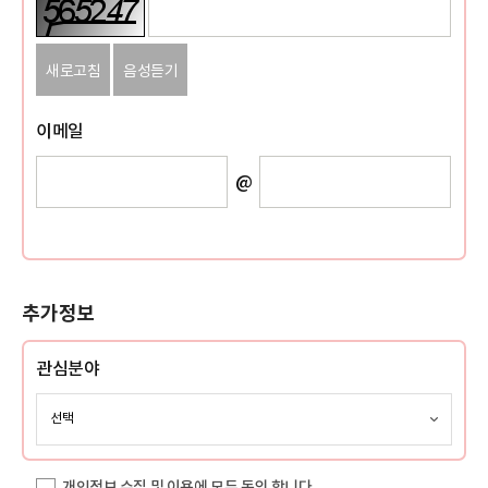
새로고침
음성듣기
이메일
@
추가정보
관심분야
개인정보 수집 및 이용에 모두 동의 합니다.