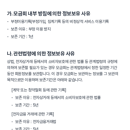
가. 모금회 내부 방침에 의한 정보보유 사유
부정이용기록(부정가입, 징계기록 등의 비정상적 서비스 이용기록
보존 이유 : 부정 이용 방지
보존 기간 : 1년
나. 관련법령에 의한 정보보유 사유
상법, 전자상거래 등에서의 소비자보호에 관한 법률 등 관계법령의 규정에
의하여 보존할 필요가 있는 경우 모금회는 관계법령에서 정한 일정한 기간
동안 회원정보를 보관합니다. 이 경우 모금회는 보관하는 정보를 그 보관의
목적으로만 이용하며 보존기간은 아래와 같습니다.
[계약 또는 청약철회 등에 관한 기록]
보존 이유 : 전자상거래 등에서의 소비자보호에 관한 법률
보존 기간 : 5년
[전자금융 거래에 관한 기록]
보존 이유 : 전자금융거래법
보존 기간 : 5년