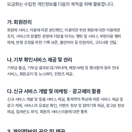
모금회는 수집한 개인정보를 다음의 목적을 위해 활용합니다.
가. 회원관리
회원제 서비스 이용에 따른 본인확인, 이용약관 위반 회원에 대한 이용제한
조치, 서비스의 원활한 운영에 지장을 미치는 행위 및 서비스 부정이용 행위
제재, 분쟁 조정을 위한 기록 보존, 불만처리 등 민원처리, 고지사항 전달.
나. 기부 확인서비스 제공 및 관리
기부금 출금, 기부금 결과보고(기부내역, 배분사례) 및 행사참여 등의 안내
서비스, 회원공지 및 뉴스레터, 컨텐츠 제공.
다. 신규 서비스 개발 및 마케팅ㆍ광고에의 활용
신규 서비스 개발 및 맞춤 서비스 제공, 통계학적 특성에 따른 서비스 제공 및
광고 게재, 서비스의 유효성 확인, 이벤트 정보 및 참여기회 제공, 광고성 정보
제공, 접속빈도 파악, 회원의 서비스이용에 대한 통계
3. 개인정보의 공유 및 제공