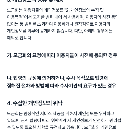
모금회는 이용자들의 개인정보를 "2. 개인정보의 수집 및
이용목적"에서 고지한 범위 내에 서 사용하며, 이용자의 사전 동의
없이는 동 범위를 초과하여 이용하거나 원칙적으로 이용자의
개인정보를 외부에 공개하지 않습니다. 다만, 아래의 경우에는
예외로 합니다.
가. 모금회의 요청에 따라 이용자들이 사전에 동의한 경우
나. 법령의 규정에 의거하거나, 수사 목적으로 법령에
정해진 절차와 방법에 따라 수사기관의 요구가 있는 경우
4. 수집한 개인정보의 위탁
모금회는 안정적인 서비스 제공을 위해서 개인정보를 위탁하고
있으며, 관계 법령에 따라 위탁계약 시 개인정보가 안전하게 관리될
수 있도록 필요한 사항을 규정하고 있습니다. 모금회의 개인정보