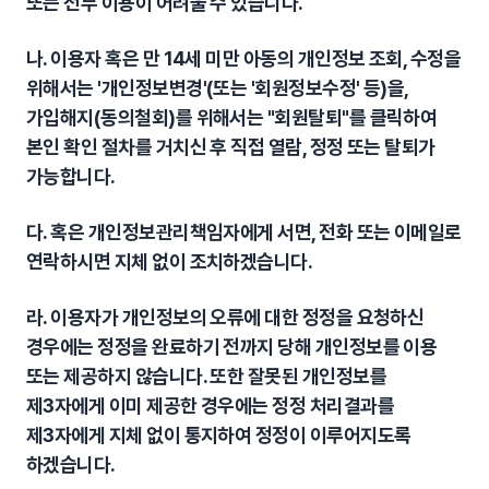
또는 전부 이용이 어려울 수 있습니다.
나. 이용자 혹은 만 14세 미만 아동의 개인정보 조회, 수정을
위해서는 '개인정보변경'(또는 '회원정보수정' 등)을,
가입해지(동의철회)를 위해서는 "회원탈퇴"를 클릭하여
본인 확인 절차를 거치신 후 직접 열람, 정정 또는 탈퇴가
가능합니다.
다. 혹은 개인정보관리책임자에게 서면, 전화 또는 이메일로
연락하시면 지체 없이 조치하겠습니다.
라. 이용자가 개인정보의 오류에 대한 정정을 요청하신
경우에는 정정을 완료하기 전까지 당해 개인정보를 이용
또는 제공하지 않습니다. 또한 잘못된 개인정보를
제3자에게 이미 제공한 경우에는 정정 처리결과를
제3자에게 지체 없이 통지하여 정정이 이루어지도록
하겠습니다.