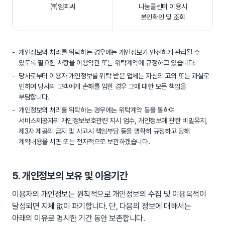
㈜엠피씨
나눔콜센터 이용시
본인확인 및 조회
개인정보의 처리를 위탁하는 경우에는 개인정보가 안전하게 관리될 수
있도록 필요한 사항을 이용약관 또는 위탁계약에 규정하고 있습니다.
당사로부터 이용자 개인정보를 위탁 받은 업체는 자신의 고의 또는 과실로
인하여 당사의 고객에게 손해를 입힌 경우 그에 대한 모든 책임을
부담합니다.
개인정보의 처리를 위탁하는 경우에는 위탁계약 등을 통하여
서비스제공자의 개인정보보호관련 지시 엄수, 개인정보에 관한 비밀유지,
제3자 제공의 금지 및 사고시 책임부담 등을 명확히 규정하고 당해
계약내용을 서면 또는 전자적으로 보관하겠습니다.
5. 개인정보의 보유 및 이용기간
이용자의 개인정보는 원칙적으로 개인정보의 수집 및 이용목적이
달성되면 지체 없이 파기합니다. 단, 다음의 정보에 대해서는
아래의 이유로 명시한 기간 동안 보존합니다.