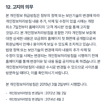
12. 고지의 의무
본 개인정보 취급방침은 정부의 정책 또는 보안기술의 변경에 따라
개인정보처리방침 내용 추가, 삭제 및 수정이 있을 시에는 개정
최소 7일전부터 홈페이지의 ‘고객 게시판’ 란을 통해 고지할
것입니다. 본 개인정보처리방침을 포함한 기타 개인정보 보호에
대한 상세한 내용은 모금회의 홈페이지 첫 화면에 공개함으로써
회원님께서 언제나 용이하게 보실 수 있도록 조치하고 있습니다.
법령 정책 또는 보안기술의 변경에 따라 내용의 추가 삭제 및
수정이 있을 시에는 변경되는 개인정보처리방침을 시행하기 전에
홈페이지를 통해 변경이유 및 내용 등을 공지하도록 하겠습니다. 본
개인정보처리방침의 내용은 수시로 변경될 수 있으므로 사이츠를
방문하실 때마다, 이를 확인하시기 바랍니다.
본 개인정보처리방침은 2015년 3월 2일부터 시행합니다.
개인정보처리방침 변경일자 : 2012년 3월 2일
개인정보처리방침 변경일자 : 2014년 4월 2