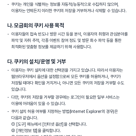
쿠키는 개인을 식별하는 정보를 자동적/능동적으로 수집하지 않으며,
이용자는 언제든지 이러한 쿠키의 저장을 거부하거나 삭제할 수 있습니다.
나. 모금회의 쿠키 사용 목적
이용자들의 접속 빈도나 방문 시간 등을 분석, 이용자의 취향과 관심분야를
파악 및 자취 추적, 각종 이벤트 참여 정도 및 방문 회수 파악 등을 통한
최적화된 맞춤형 정보를 제공하기 위해 사용합니다.
다. 쿠키의 설치/운영 및 거부
이용자는 쿠키 설치에 대한 선택권을 가지고 있습니다. 따라서 이용자는
웹브라우저에서 옵션을 설정함으로써 모든 쿠키를 허용하거나, 쿠키가
저장될 때마다 확인을 거치거나, 아니면 모든 쿠키의 저장을 거부할 수도
있습니다.
다만, 쿠키의 저장을 거부할 경우에는 로그인이 필요한 일부 서비스는
이용에 어려움이 있을 수 있습니다.
쿠키 설치 허용 여부를 지정하는 방법(Internet Explorer의 경우)은
다음과 같습니다.
① [도구] 메뉴에서 [인터넷 옵션]을 선택합니다.
② [개인정보 탭]을 클릭합니다.