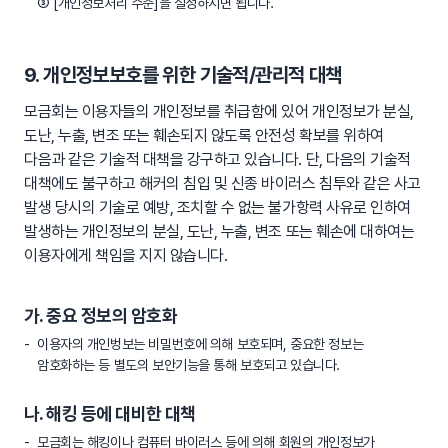
③ [개인정보처리 수준]을 설정하시면 됩니다.
9. 개인정보보호를 위한 기술적/관리적 대책
모금회는 이용자들의 개인정보를 취급함에 있어 개인정보가 분실,
도난, 누출, 변조 또는 훼손되지 않도록 안전성 확보를 위하여
다음과 같은 기술적 대책을 강구하고 있습니다. 단, 다음의 기술적
대책에도 불구하고 해커의 침입 및 신종 바이러스 침투와 같은 사고
발생 당시의 기술로 예방, 조치할 수 없는 불가항력 사유로 인하여
발생하는 개인정보의 분실, 도난, 누출, 변조 또는 훼손에 대하여는
이용자에게 책임을 지지 않습니다.
가. 중요 정보의 암호화
이용자의 개인벙보는 비밀번호에 의해 보호되며, 중요한 정보는
암호화하는 등 별도의 보안기능을 통해 보호되고 있습니다.
나. 해킹 등에 대비한 대책
모금회는 해킹이나 컴퓨터 바이러스 등에 의해 회원의 개인정보가