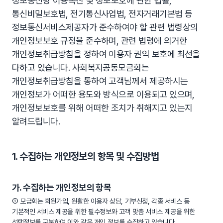
정보통신망 이용촉진 및 정보보호에 관한 법률,
통신비밀보호법, 전기통신사업법, 전자거래기본법 등
정보통신서비스제공자가 준수하여야 할 관련 법령상의
개인정보보호 규정을 준수하며, 관련 법령에 의거한
개인정보취급방침을 정하여 이용자 권익 보호에 최선을
다하고 있습니다. 사회복지공동모금회는
개인정보취급방침을 통하여 고객님께서 제공하시는
개인정보가 어떠한 용도와 방식으로 이용되고 있으며,
개인정보보호를 위해 어떠한 조치가 취해지고 있는지
알려드립니다.
1. 수집하는 개인정보의 항목 및 수집방법
가. 수집하는 개인정보의 항목
① 모금회는 회원가입, 원활한 이용자 상담, 기부신청, 각종 서비스 등
기본적인 서비스 제공을 위한 필수정보와 고객 맞춤 서비스 제공을 위한
선택정보를 구분하여 이와 같은 개인 정보를 수집하고 있습니다.