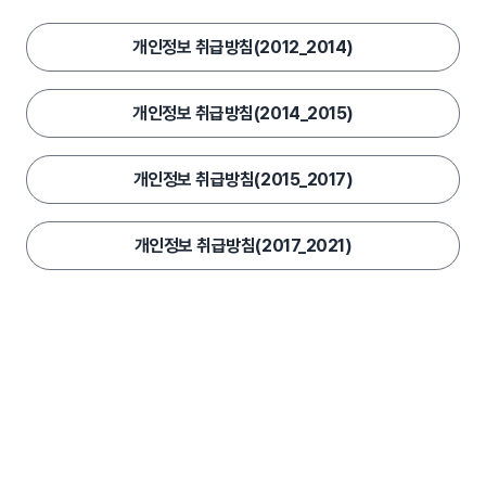
개인정보 취급방침(2012_2014)
개인정보 취급방침(2014_2015)
개인정보 취급방침(2015_2017)
개인정보 취급방침(2017_2021)