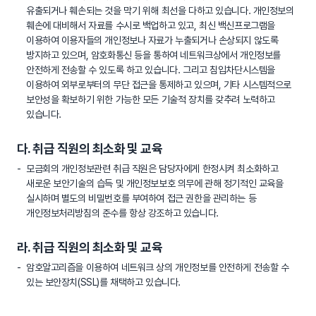
유출되거나 훼손되는 것을 막기 위해 최선을 다하고 있습니다. 개인정보의
훼손에 대비해서 자료를 수시로 백업하고 있고, 최신 백신프로그램을
이용하여 이용자들의 개인정보나 자료가 누출되거나 손상되지 않도록
방지하고 있으며, 암호화통신 등을 통하여 네트워크상에서 개인정보를
안전하게 전송할 수 있도록 하고 있습니다. 그리고 침입차단시스템을
이용하여 외부로부터의 무단 접근을 통제하고 있으며, 기타 시스템적으로
보안성을 확보하기 위한 가능한 모든 기술적 장치를 갖추려 노력하고
있습니다.
다. 취급 직원의 최소화 및 교육
모금회의 개인정보관련 취급 직원은 담당자에게 한정시켜 최소화하고
새로운 보안기술의 습득 및 개인정보보호 의무에 관해 정기적인 교육을
실시하며 별도의 비밀번호를 부여하여 접근 권한을 관리하는 등
개인정보처리방침의 준수를 항상 강조하고 있습니다.
라. 취급 직원의 최소화 및 교육
암호알고리즘을 이용하여 네트워크 상의 개인정보를 안전하게 전송할 수
있는 보안장치(SSL)를 채택하고 있습니다.