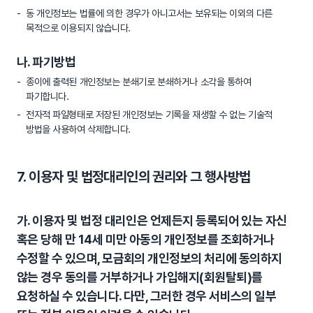
동 개인정보는 법률에 의한 경우가 아니고서는 보유되는 이외의 다른
목적으로 이용되지 않습니다.
나. 파기방법
종이에 출력된 개인정보는 분쇄기로 분쇄하거나 소각을 통하여
파기합니다.
전자적 파일형태로 저장된 개인정보는 기록을 재생할 수 없는 기술적
방법을 사용하여 삭제합니다.
7. 이용자 및 법정대리인의 권리와 그 행사방법
가. 이용자 및 법정 대리인은 언제든지 등록되어 있는 자신
혹은 당해 만 14세 미만 아동의 개인정보를 조회하거나
수정할 수 있으며, 모금회의 개인정보의 처리에 동의하지
않는 경우 동의를 거부하거나 가입해지(회원탈퇴)를
요청하실 수 있습니다. 다만, 그러한 경우 서비스의 일부