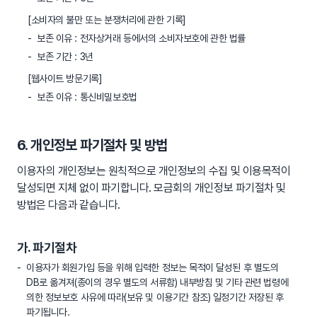
[소비자의 불만 또는 분쟁처리에 관한 기록]
보존 이유 : 전자상거래 등에서의 소비자보호에 관한 법률
보존 기간 : 3년
[웹사이트 방문기록]
보존 이유 : 통신비밀보호법
6. 개인정보 파기절차 및 방법
이용자의 개인정보는 원칙적으로 개인정보의 수집 및 이용목적이
달성되면 지체 없이 파기합니다. 모금회의 개인정보 파기절차 및
방법은 다음과 같습니다.
가. 파기절차
이용자가 회원가입 등을 위해 입력한 정보는 목적이 달성된 후 별도의
DB로 옮겨져(종이의 경우 별도의 서류함) 내부방침 및 기타 관련 법령에
의한 정보보호 사유에 따라(보유 및 이용기간 참조) 일정기간 저장된 후
파기됩니다.