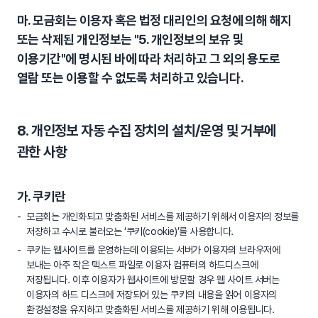
마. 모금회는 이용자 혹은 법정 대리인의 요청에 의해 해지
또는 삭제된 개인정보는 "5. 개인정보의 보유 및
이용기간"에 명시된 바에 따라 처리하고 그 외의 용도로
열람 또는 이용할 수 없도록 처리하고 있습니다.
8. 개인정보 자동 수집 장치의 설치/운영 및 거부에
관한 사항
가. 쿠키란
모금회는 개인화되고 맞춤화된 서비스를 제공하기 위해서 이용자의 정보를
저장하고 수시로 불러오는 ‘쿠키(cookie)’를 사용합니다.
쿠키는 웹사이트를 운영하는데 이용되는 서버가 이용자의 브라우저에
보내는 아주 작은 텍스트 파일로 이용자 컴퓨터의 하드디스크에
저장됩니다. 이후 이용자가 웹사이트에 방문할 경우 웹 사이트 서버는
이용자의 하드 디스크에 저장되어 있는 쿠키의 내용을 읽어 이용자의
환경설정을 유지하고 맞춤화된 서비스를 제공하기 위해 이용됩니다.