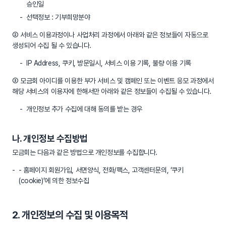
승인일
선택정보 : 기부희망분야
② 서비스 이용과정이나 사업처리 과정에서 아래와 같은 정보들이 자동으로
생성되어 수집 될 수 있습니다.
IP Address, 쿠키, 방문일시, 서비스 이용 기록, 불량 이용 기록
③ 모금회 아이디를 이용한 부가 서비스 및 캠페인 또는 이벤트 응모 과정에서
해당 서비스의 이용자에 한해서만 아래와 같은 정보들이 수집될 수 있습니다.
개인정보 추가 수집에 대해 동의를 받는 경우
나. 개인정보 수집방법
모금회는 다음과 같은 방법으로 개인정보를 수집합니다.
- 홈페이지 회원가입, 서면양식, 전화/팩스, 고객센터문의, ‘쿠키
(cookie)’에 의한 정보수집
2. 개인정보의 수집 및 이용목적