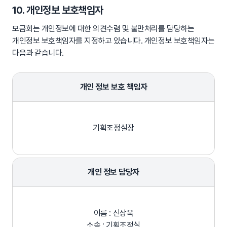
10. 개인정보 보호책임자
모금회는 개인정보에 대한 의견수렴 및 불만처리를 담당하는
개인정보 보호책임자를 지정하고 있습니다. 개인정보 보호책임자는
다음과 같습니다.
개인 정보 보호 책임자
기획조정실장
개인 정보 담당자
이름 : 신상욱
소속 : 기획조정실